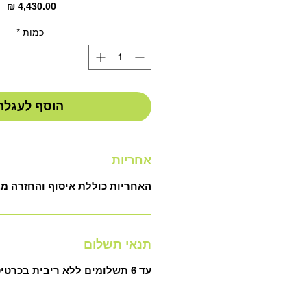
מח
כמות
*
הוסף לעגלה
אחריות
האחריות כוללת איסוף והחזרה מ
תנאי תשלום
עד 6 תשלומים ללא ריבית בכרטיס אשראי