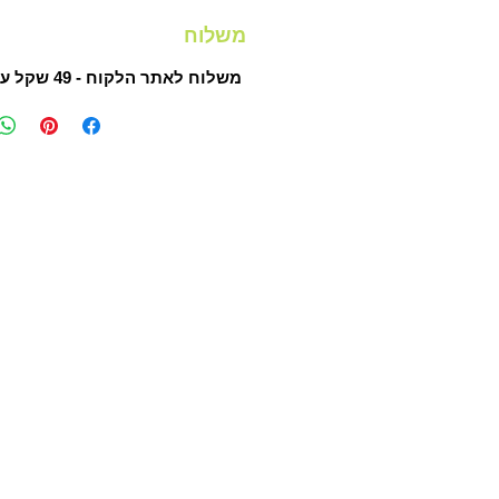
משלוח
משלוח לאתר הלקוח - 49 שקל ע"י חברת שליחויות