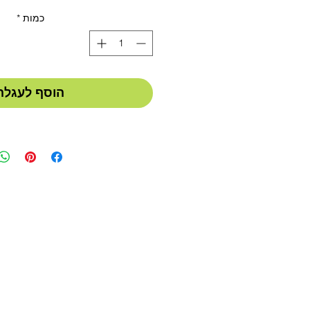
כמות
*
הוסף לעגלה