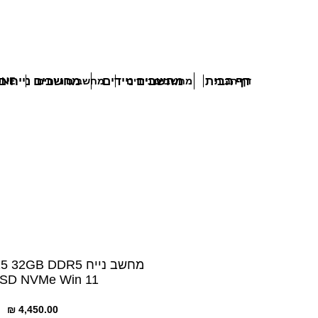
דף הבית
מחשבים ניידים
מחשבים נייחים
דף הבית
מחשבים ניידים
מחשבים נייחים
 IN ONE
מחשב נייח 32GB DDR5
SD NVMe Win 11
מח