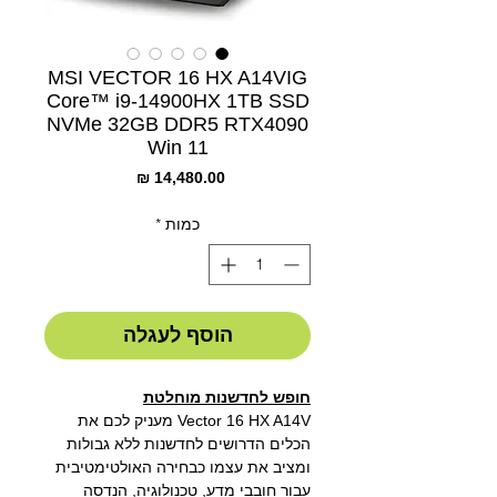
MSI VECTOR 16 HX A14VIG
Core™ i9-14900HX 1TB SSD
NVMe 32GB DDR5 RTX4090
Win 11
מחיר
כמות
*
הוסף לעגלה
חופש לחדשנות מוחלטת
Vector 16 HX A14V מעניק לכם את
הכלים הדרושים לחדשנות ללא גבולות
ומציב את עצמו כבחירה האולטימטיבית
עבור חובבי מדע, טכנולוגיה, הנדסה