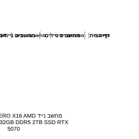
דף הבית
מחשבים ניידים
מחשבים נייחים
דף הבית
מחשבים ניידים
מחשבים נייחים
 IN ONE
מחשב נייד 16 AMD
 32GB DDR5 2TB SSD RTX
5070