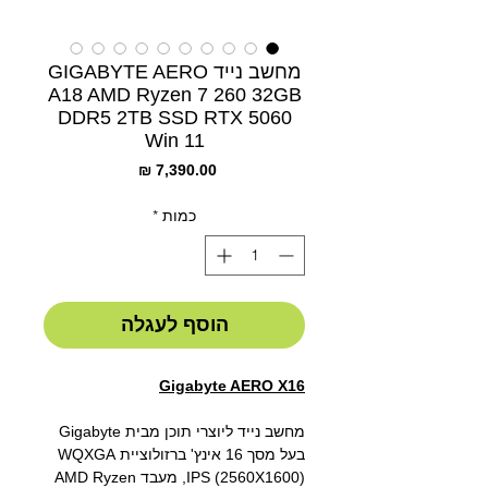
מחשב נייד GIGABYTE AERO
A18 AMD Ryzen 7 260 32GB
DDR5 2TB SSD RTX 5060
Win 11
מחיר
כמות
*
הוסף לעגלה
Gigabyte AERO X16
מחשב נייד ליוצרי תוכן מבית Gigabyte
בעל מסך 16 אינץ' ברזולוציית WQXGA
IPS (2560X1600), מעבד AMD Ryzen