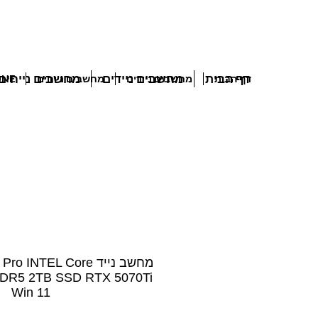
דף הבית
מחשבים ניידים
מחשבים נייחים
דף הבית
מחשבים ניידים
מחשבים נייחים
 IN ONE
מחשב נייד NTEL Core
DR5 2TB SSD RTX 5070Ti
Win 11