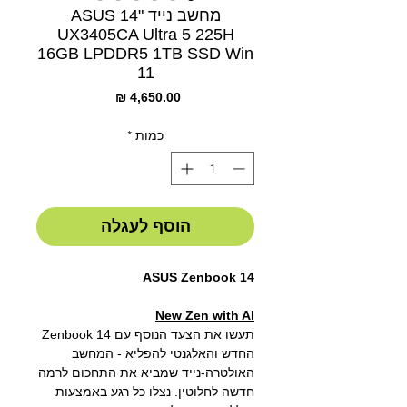
מחשב נייד "14 ASUS
UX3405CA Ultra 5 225H
16GB LPDDR5 1TB SSD Win
11
מחיר
כמות
*
הוסף לעגלה
ASUS Zenbook 14
New Zen with AI
תעשו את הצעד הנוסף עם Zenbook 14
החדש והאלגנטי להפליא - המחשב
האולטרה-נייד שמביא את התחכום לרמה
חדשה לחלוטין. נצלו כל רגע באמצעות