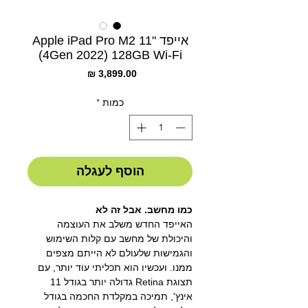
אייפד Apple iPad Pro M2 11"
(4Gen 2022) 128GB Wi-Fi
מחיר
כמות
*
הוסף לעגלה
כמו מחשב. אבל זה לא
האייפד החדש משלב את העוצמה
והיכולת של מחשב עם קלות השימוש
והגמישות שלעולם לא הייתם מצפים
ממנו. ועכשיו הוא תכליתי עוד יותר, עם
תצוגת Retina גדולה יותר בגודל 11
אינץ', תמיכה במקלדת החכמה בגודל